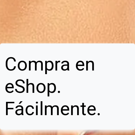
Compra en
eShop.
Fácilmente.