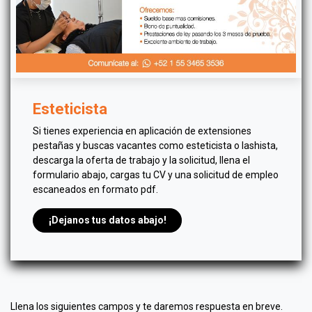
Esteticista
Si tienes experiencia en aplicación de extensiones
pestañas y buscas vacantes como esteticista o lashista,
descarga la oferta de trabajo y la solicitud, llena el
formulario abajo, cargas tu CV y una solicitud de empleo
escaneados en formato pdf.
¡Dejanos tus datos abajo!
Llena los siguientes campos y te daremos respuesta en breve.