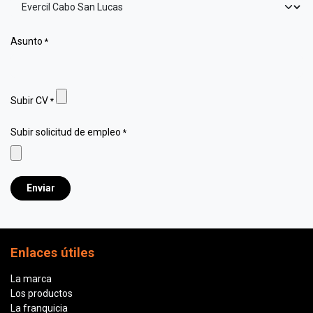
Asunto
*
Subir CV
*
Subir solicitud de empleo
*
Enviar
Enlaces útiles
La marca
Los productos
La franquicia