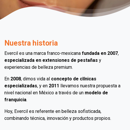
Nuestra historia
Evercil es una marca franco-mexicana
fundada en 2007
,
especializada en extensiones de pestañas
y
experiencias de belleza premium.
En
2008
, dimos vida al
concepto de clínicas
especializadas
, y en
2011
llevamos nuestra propuesta a
nivel nacional en México a través de un
modelo de
franquicia
.
Hoy, Evercil es referente en belleza sofisticada,
combinando técnica, innovación y productos propios.