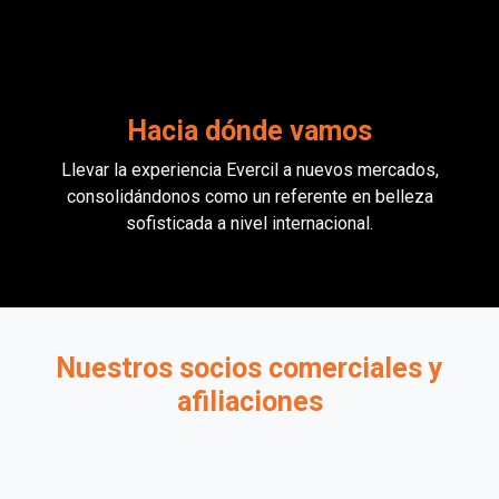
Hacia dónde vamos
Llevar la experiencia Evercil a nuevos mercados,
consolidándonos como un referente en belleza
sofisticada a nivel internacional.
Nuestros socios comerciales y
afiliaciones