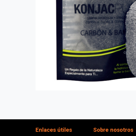
Enlaces útiles
Sobre nosotros