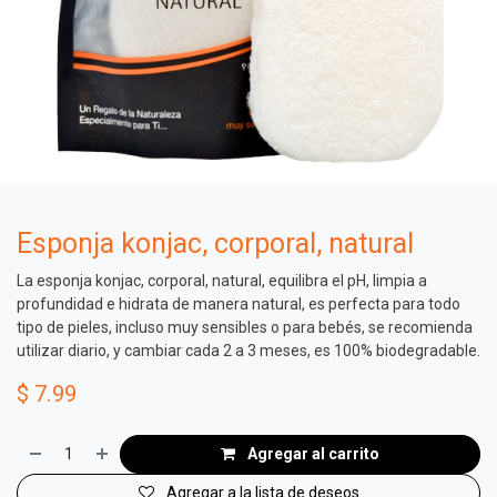
Esponja konjac, corporal, natural
La esponja konjac, corporal, natural, equilibra el pH, limpia a
profundidad e hidrata de manera natural, es perfecta para todo
tipo de pieles, incluso muy sensibles o para bebés, se recomienda
utilizar diario, y cambiar cada 2 a 3 meses, es 100% biodegradable.
$
7.99
Agregar al carrito
Agregar a la lista de deseos