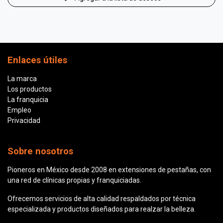
Enlaces útiles
La marca
Los productos
La franquicia
Empleo
Privacidad
Sobre nosotros
Pioneros en México desde 2008 en extensiones de pestañas, con
una red de clínicas propias y franquiciadas.
Ofrecemos servicios de alta calidad respaldados por técnica
especializada y productos diseñados para realzar la belleza.