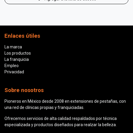
Enlaces útiles
La marca
Los productos
La franquicia
Empleo
Privacidad
Sobre nosotros
Pioneros en México desde 2008 en extensiones de pestañas, con
una red de clínicas propias y franquiciadas.
Ofrecemos servicios de alta calidad respaldados por técnica
especializada y productos diseñados para realzar la belleza.