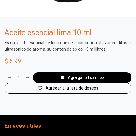
Aceite esencial lima 10 ml
Es un aceite esencial de lima que se recomienda utilizar en difusor
ultrasónico de aroma, su contenido es de 10 mililitros.
$
6.99
Agregar al carrito
Agregar a la lista de deseos
Enlaces útiles