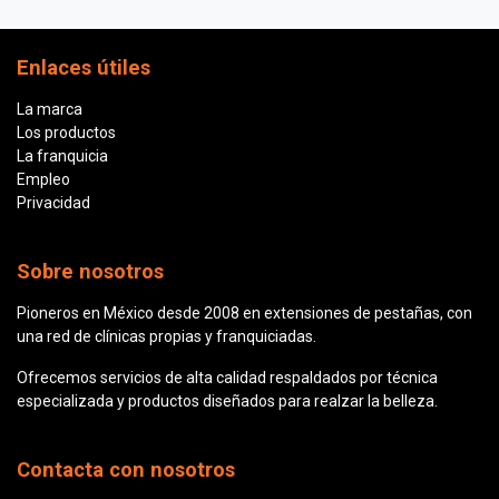
Enlaces útiles
La marca
Los productos
La franquicia
Empleo
Privacidad
Sobre nosotros
Pioneros en México desde 2008 en extensiones de pestañas, con
una red de clínicas propias y franquiciadas.
Ofrecemos servicios de alta calidad respaldados por técnica
especializada y productos diseñados para realzar la belleza.
Contacta con nosotros