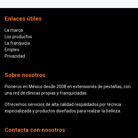
Enlaces útiles
La marca
Los productos
La franquicia
Empleo
Privacidad
Sobre nosotros
Pioneros en México desde 2008 en extensiones de pestañas, con
una red de clínicas propias y franquiciadas.
Ofrecemos servicios de alta calidad respaldados por técnica
especializada y productos diseñados para realzar la belleza.
Contacta con nosotros