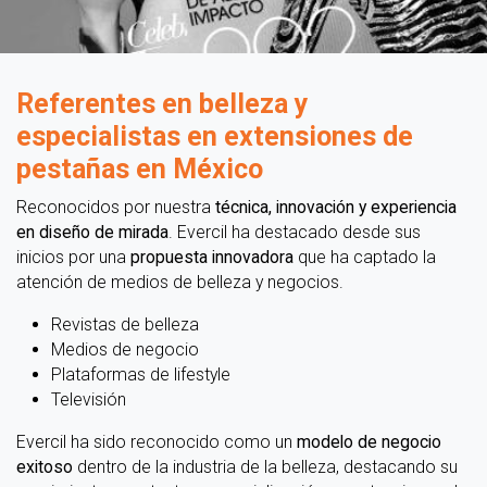
Referentes en belleza y
especialistas en extensiones de
pestañas en México
Reconocidos por nuestra
técnica, innovación y experiencia
en diseño de mirada
. Evercil ha destacado desde sus
inicios por una
propuesta innovadora
que ha captado la
atención de medios de belleza y negocios.
Revistas de belleza
Medios de negocio
Plataformas de lifestyle
Televisión
Evercil ha sido reconocido como un
modelo de negocio
exitoso
dentro de la industria de la belleza, destacando su