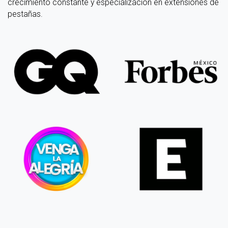
crecimiento constante y especialización en extensiones de
pestañas.